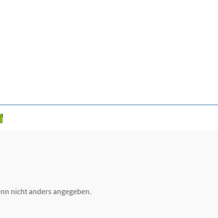
nn nicht anders angegeben.