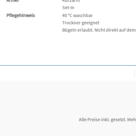
Set-In
Pflegehinweis
40 °C waschbar
Trockner geeignet
Bügeln erlaubt. Nicht direkt auf dem
Alle Preise inkl. gesetzl. Me