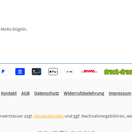
 Motiv bügeln.
Kontakt
AGB
Datenschutz
Widerrufsbelehrung
Impressum
hrwertsteuer zzgl.
Versandkosten
und ggf. Nachnahmegebühren, we