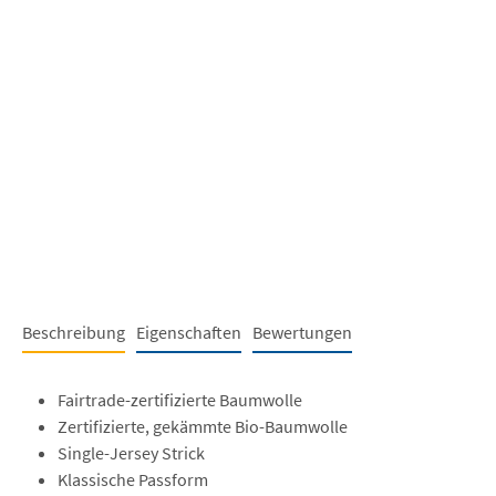
Beschreibung
Eigenschaften
Bewertungen
Fairtrade-zertifizierte Baumwolle
Zertifizierte, gekämmte Bio-Baumwolle
Single-Jersey Strick
Klassische Passform